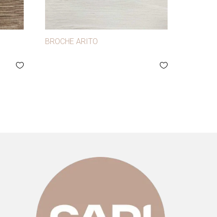
BROCHE ARITO