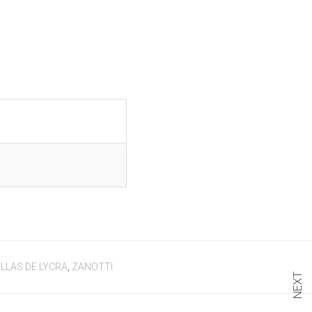
LLAS DE LYCRA
,
ZANOTTI
NEXT