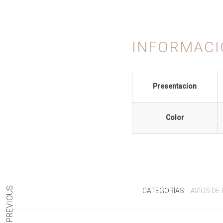
INFORMACI
Presentacion
Color
PREVIOUS
CATEGORÍAS:
- AVÍOS D