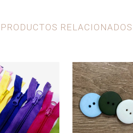
PRODUCTOS RELACIONADOS