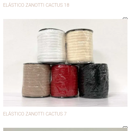
ELÁSTICO ZANOTTI CACTUS 18
ELÁSTICO ZANOTTI CACTUS 7