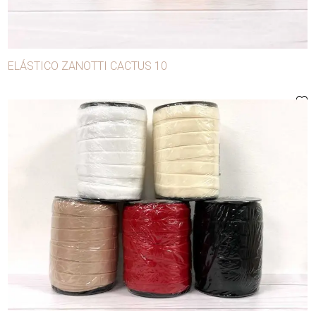
ELÁSTICO ZANOTTI CACTUS 10