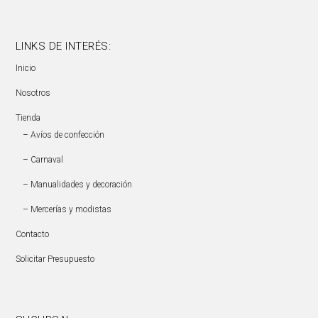
LINKS DE INTERÉS:
Inicio
Nosotros
Tienda
– Avíos de confección
– Carnaval
– Manualidades y decoración
– Mercerías y modistas
Contacto
Solicitar Presupuesto