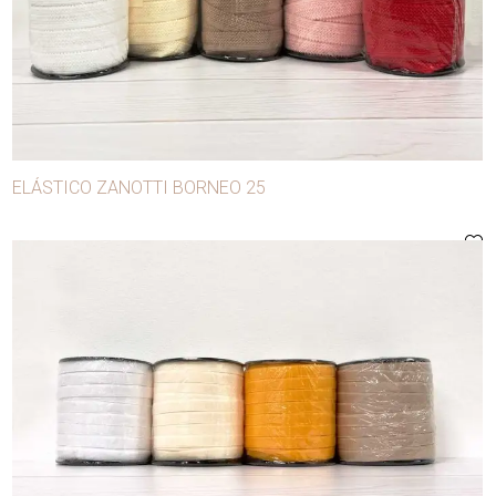
ELÁSTICO ZANOTTI BORNEO 25