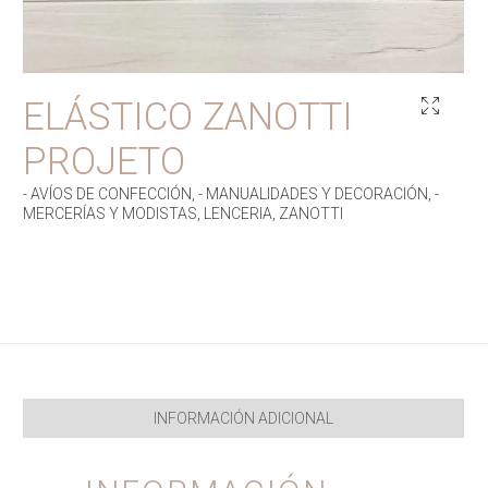
ELÁSTICO ZANOTTI
PROJETO
- AVÍOS DE CONFECCIÓN
,
- MANUALIDADES Y DECORACIÓN
,
-
MERCERÍAS Y MODISTAS
,
LENCERIA
,
ZANOTTI
INFORMACIÓN ADICIONAL