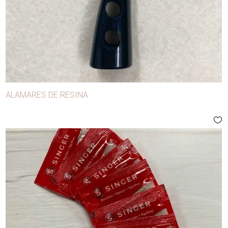
ALAMARES DE RESINA