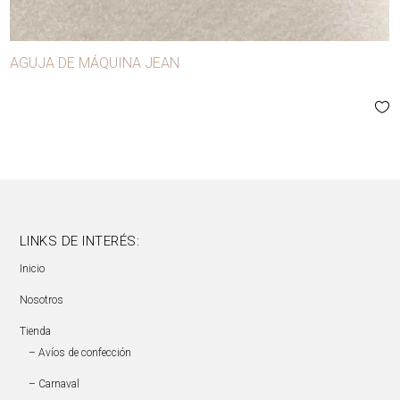
AGUJA DE MÁQUINA JEAN
LINKS DE INTERÉS:
Inicio
Nosotros
Tienda
– Avíos de confección
– Carnaval