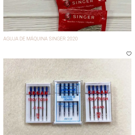
AGUJA DE MÁQUINA SINGER 2020