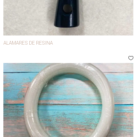
ALAMARES DE RESINA