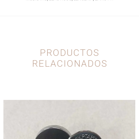
PRODUCTOS
RELACIONADOS