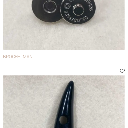
BROCHE IMÁN