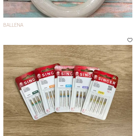
BALLENA