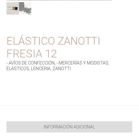
ELÁSTICO ZANOTTI
FRESIA 12
- AVÍOS DE CONFECCIÓN
,
- MERCERÍAS Y MODISTAS
,
ELÁSTICOS
,
LENCERIA
,
ZANOTTI
INFORMACIÓN ADICIONAL