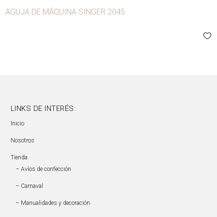
AGUJA DE MÁQUINA SINGER 2045
LINKS DE INTERÉS:
Inicio
Nosotros
Tienda
– Avíos de confección
– Carnaval
– Manualidades y decoración