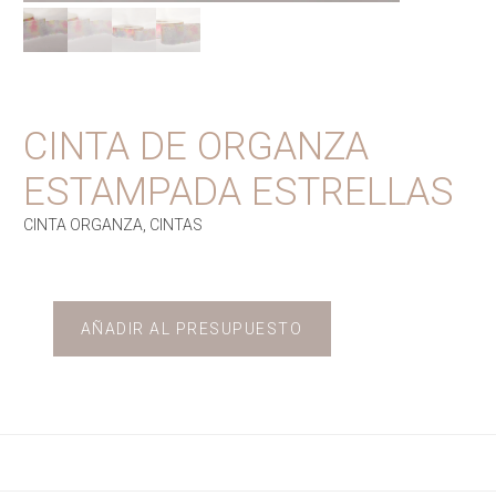
CINTA DE ORGANZA
ESTAMPADA ESTRELLAS
CINTA ORGANZA
,
CINTAS
AÑADIR AL PRESUPUESTO