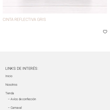
CINTA REFLECTIVA GRIS
LINKS DE INTERÉS:
Inicio
Nosotros
Tienda
– Avíos de confección
– Carnaval