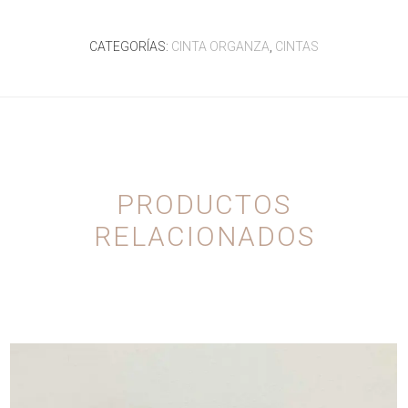
CATEGORÍAS:
CINTA ORGANZA
,
CINTAS
PRODUCTOS
RELACIONADOS