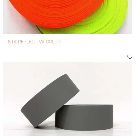
CINTA REFLECTIVA COLOR