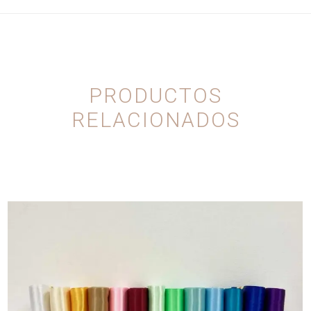
PRODUCTOS
RELACIONADOS