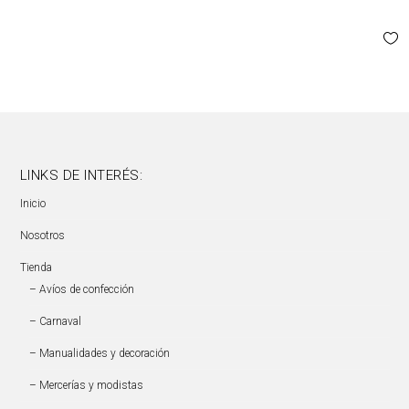
LINKS DE INTERÉS:
Inicio
Nosotros
Tienda
– Avíos de confección
– Carnaval
– Manualidades y decoración
– Mercerías y modistas