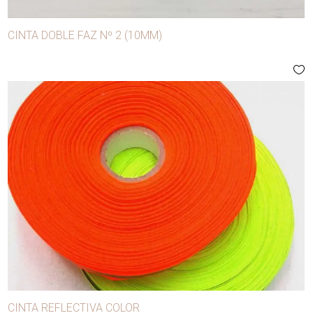
CINTA DOBLE FAZ Nº 2 (10MM)
CINTA REFLECTIVA COLOR