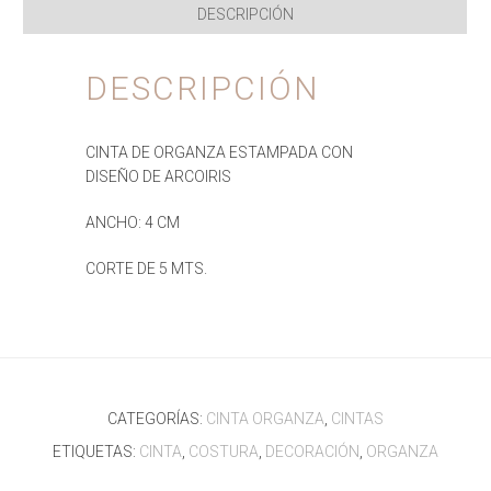
DESCRIPCIÓN
DESCRIPCIÓN
CINTA DE ORGANZA ESTAMPADA CON
DISEÑO DE ARCOIRIS
ANCHO: 4 CM
CORTE DE 5 MTS.
CATEGORÍAS:
CINTA ORGANZA
,
CINTAS
ETIQUETAS:
CINTA
,
COSTURA
,
DECORACIÓN
,
ORGANZA