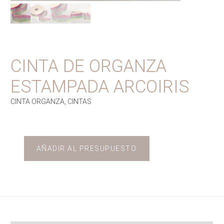
CINTA DE ORGANZA
ESTAMPADA ARCOIRIS
CINTA ORGANZA
,
CINTAS
AÑADIR AL PRESUPUESTO