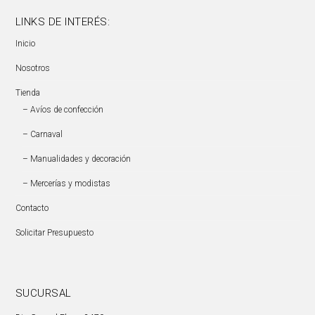
LINKS DE INTERÉS:
Inicio
Nosotros
Tienda
– Avíos de confección
– Carnaval
– Manualidades y decoración
– Mercerías y modistas
Contacto
Solicitar Presupuesto
SUCURSAL