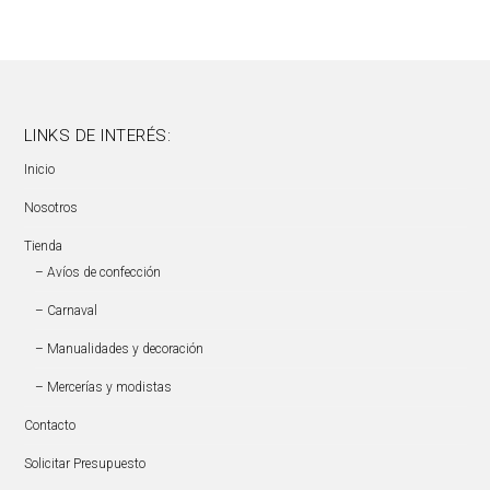
LINKS DE INTERÉS:
Inicio
Nosotros
Tienda
– Avíos de confección
– Carnaval
– Manualidades y decoración
– Mercerías y modistas
Contacto
Solicitar Presupuesto