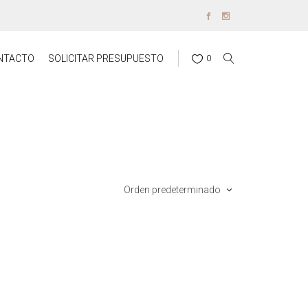
NTACTO
SOLICITAR PRESUPUESTO
0
Orden predeterminado