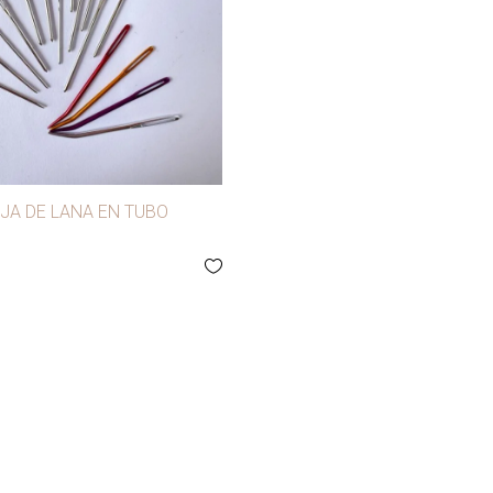
JA DE LANA EN TUBO