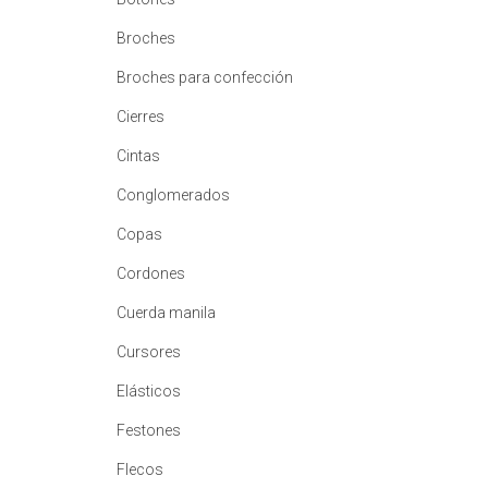
Broches
Broches para confección
Cierres
Cintas
Conglomerados
Copas
Cordones
Cuerda manila
Cursores
Elásticos
Festones
Flecos