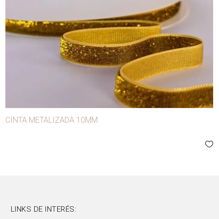
CINTA METALIZADA 10MM
LINKS DE INTERÉS: