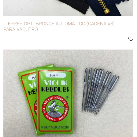
CIERRES OPTI BRONCE AUTOMÁTICO (CADENA #3)
PARA VAQUERO