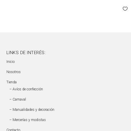
LINKS DE INTERÉS:
Inicio
Nosotros
Tienda
– Avíos de confección
– Carnaval
– Manualidades y decoración
– Mercerías y modistas
Contacto