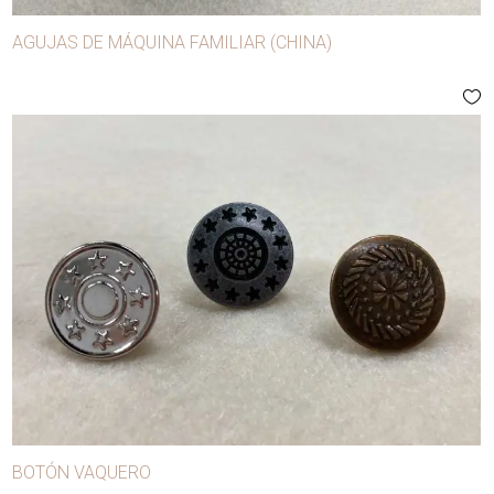
AGUJAS DE MÁQUINA FAMILIAR (CHINA)
BOTÓN VAQUERO