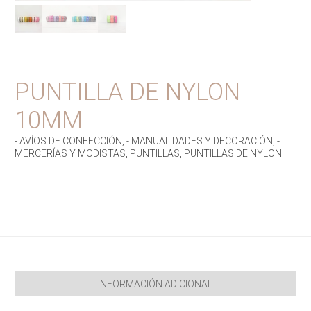
PUNTILLA DE NYLON
10MM
- AVÍOS DE CONFECCIÓN
,
- MANUALIDADES Y DECORACIÓN
,
-
MERCERÍAS Y MODISTAS
,
PUNTILLAS
,
PUNTILLAS DE NYLON
INFORMACIÓN ADICIONAL