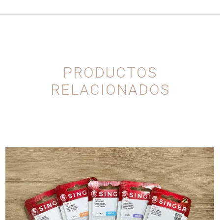
PRODUCTOS
RELACIONADOS