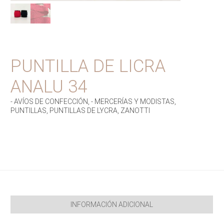
PUNTILLA DE LICRA
ANALU 34
- AVÍOS DE CONFECCIÓN
,
- MERCERÍAS Y MODISTAS
,
PUNTILLAS
,
PUNTILLAS DE LYCRA
,
ZANOTTI
INFORMACIÓN ADICIONAL