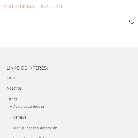
AGUJA DE MÁQUINA JEAN
LINKS DE INTERÉS:
Inicio
Nosotros
Tienda
– Avíos de confección
– Carnaval
– Manualidades y decoración