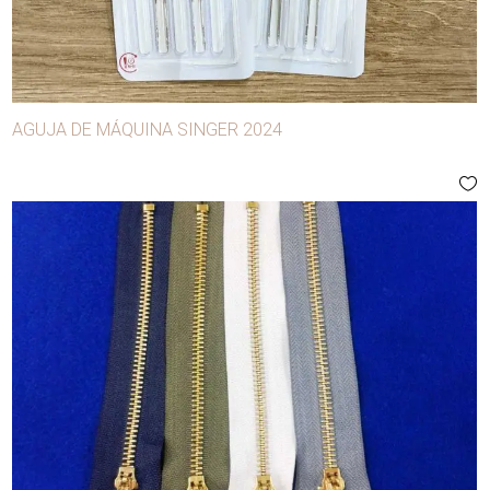
AGUJA DE MÁQUINA SINGER 2024