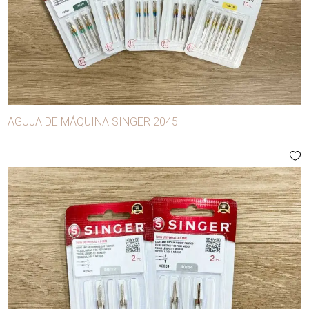
AGUJA DE MÁQUINA SINGER 2045