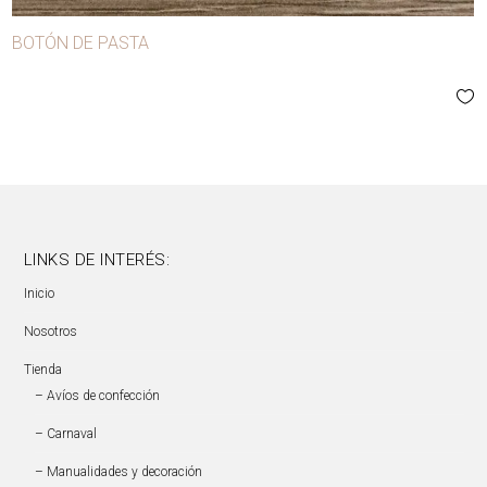
BOTÓN DE PASTA
LINKS DE INTERÉS:
Inicio
Nosotros
Tienda
– Avíos de confección
– Carnaval
– Manualidades y decoración