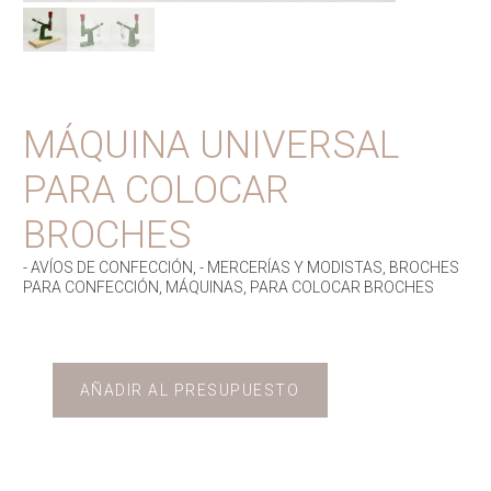
MÁQUINA UNIVERSAL
PARA COLOCAR
BROCHES
- AVÍOS DE CONFECCIÓN
,
- MERCERÍAS Y MODISTAS
,
BROCHES
PARA CONFECCIÓN
,
MÁQUINAS
,
PARA COLOCAR BROCHES
AÑADIR AL PRESUPUESTO