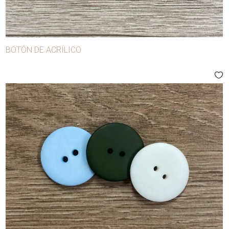
BOTÓN DE ACRÍLICO