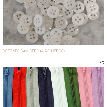
BOTONES CAMISERO (4 AGUJEROS)