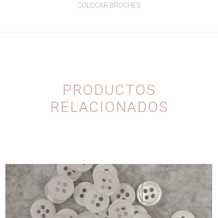
COLOCAR BROCHES
PRODUCTOS
RELACIONADOS