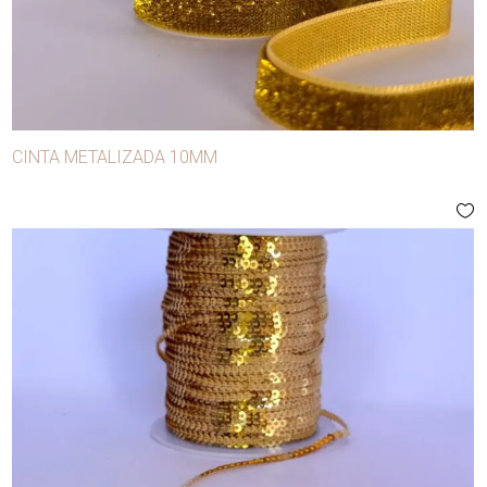
CINTA METALIZADA 10MM