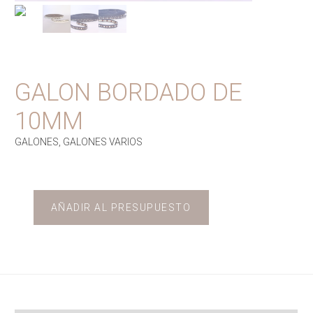
GALON BORDADO DE
10MM
GALONES
,
GALONES VARIOS
AÑADIR AL PRESUPUESTO