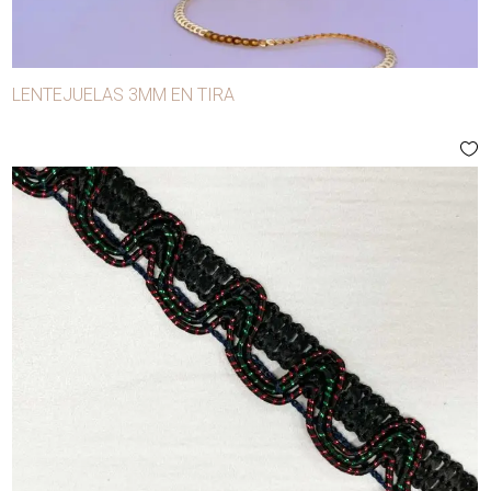
LENTEJUELAS 3MM EN TIRA