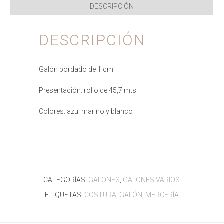
DESCRIPCIÓN
DESCRIPCIÓN
Galón bordado de 1 cm
Presentación: rollo de 45,7 mts.
Colores: azul marino y blanco
CATEGORÍAS:
GALONES
,
GALONES VARIOS
ETIQUETAS:
COSTURA
,
GALÓN
,
MERCERÍA