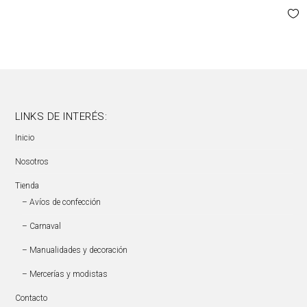
LINKS DE INTERÉS:
Inicio
Nosotros
Tienda
– Avíos de confección
– Carnaval
– Manualidades y decoración
– Mercerías y modistas
Contacto