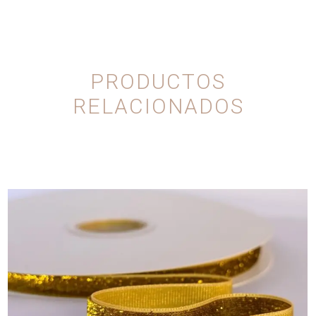
PRODUCTOS
RELACIONADOS