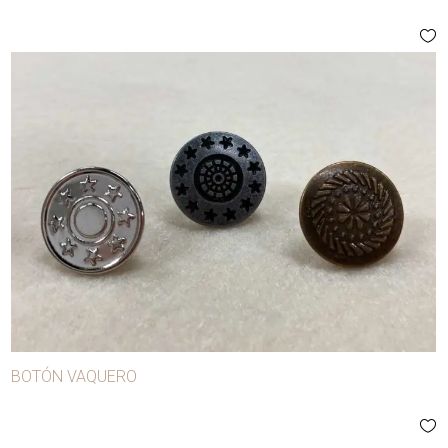
BOTÓN VAQUERO