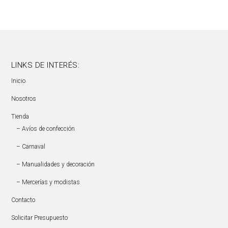
LINKS DE INTERÉS:
Inicio
Nosotros
Tienda
– Avíos de confección
– Carnaval
– Manualidades y decoración
– Mercerías y modistas
Contacto
Solicitar Presupuesto