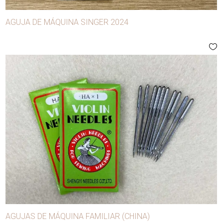
AGUJA DE MÁQUINA SINGER 2024
AGUJAS DE MÁQUINA FAMILIAR (CHINA)