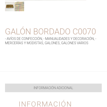
GALÓN BORDADO C0070
- AVÍOS DE CONFECCIÓN
,
- MANUALIDADES Y DECORACIÓN
,
-
MERCERÍAS Y MODISTAS
,
GALONES
,
GALONES VARIOS
INFORMACIÓN ADICIONAL
INFORMACIÓN