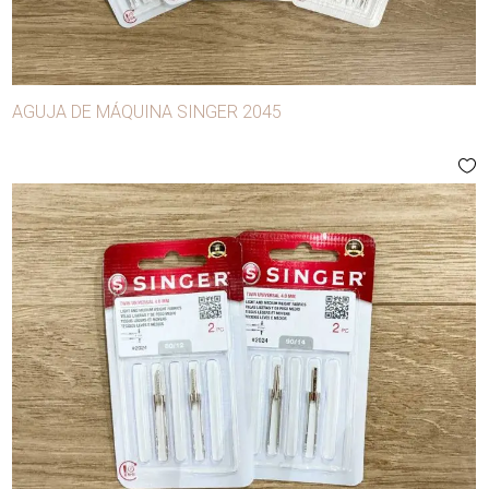
AGUJA DE MÁQUINA SINGER 2045