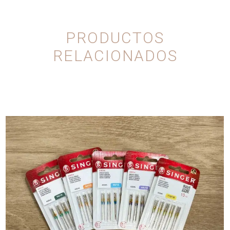
PRODUCTOS
RELACIONADOS