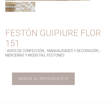
FESTÓN GUIPIURE FLOR
151
- AVÍOS DE CONFECCIÓN
,
- MANUALIDADES Y DECORACIÓN
,
-
MERCERÍAS Y MODISTAS
,
FESTONES
AÑADIR AL PRESUPUESTO