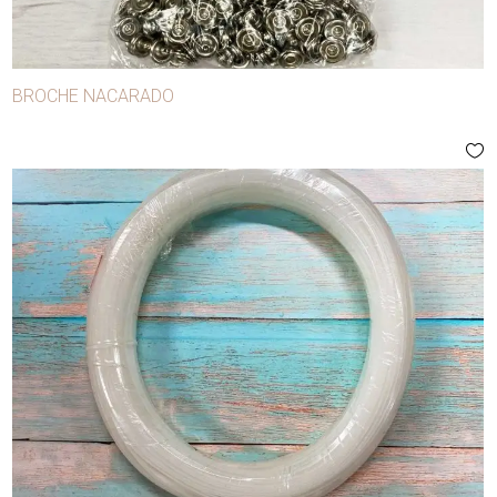
BROCHE NACARADO