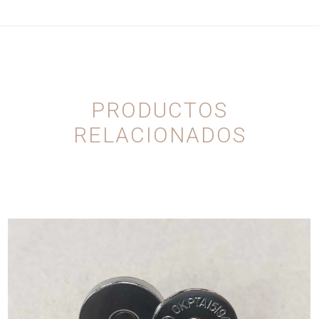
PRODUCTOS
RELACIONADOS