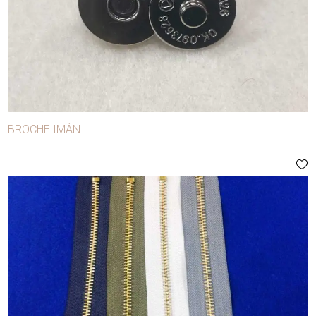
BROCHE IMÁN