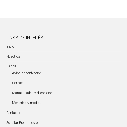
LINKS DE INTERÉS:
Inicio
Nosotros
Tienda
– Avíos de confección
– Carnaval
– Manualidades y decoración
– Mercerías y modistas
Contacto
Solicitar Presupuesto