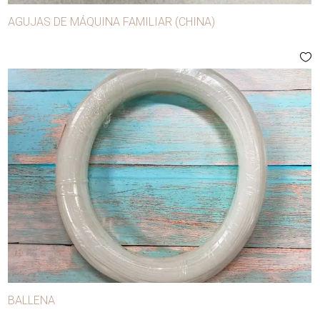
AGUJAS DE MÁQUINA FAMILIAR (CHINA)
BALLENA