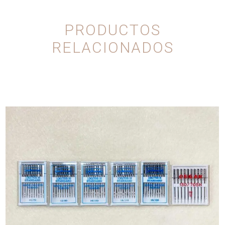
PRODUCTOS
RELACIONADOS