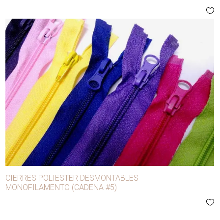
CIERRES POLIESTER DESMONTABLES
MONOFILAMENTO (CADENA #5)