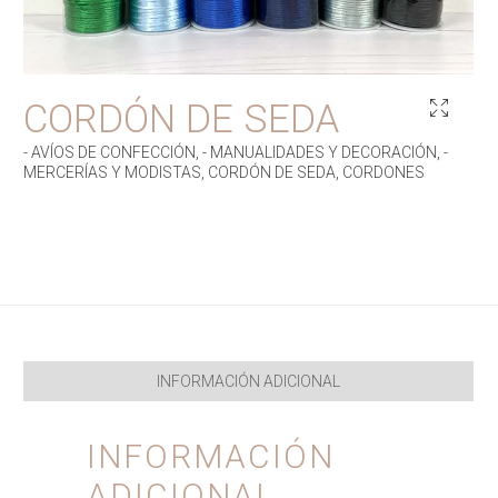
CORDÓN DE SEDA
- AVÍOS DE CONFECCIÓN
,
- MANUALIDADES Y DECORACIÓN
,
-
MERCERÍAS Y MODISTAS
,
CORDÓN DE SEDA
,
CORDONES
INFORMACIÓN ADICIONAL
INFORMACIÓN
ADICIONAL