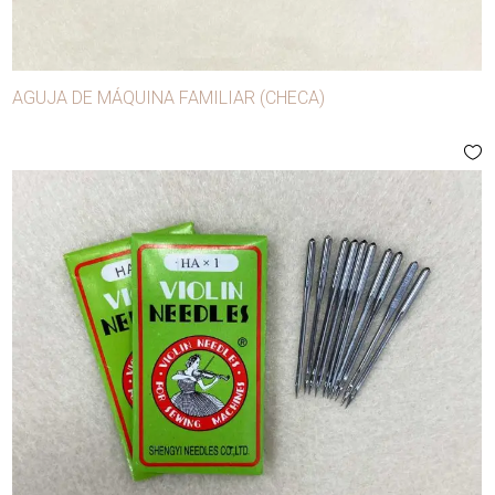
AGUJA DE MÁQUINA FAMILIAR (CHECA)