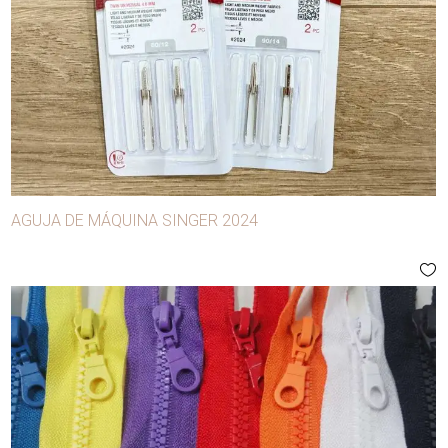
AGUJA DE MÁQUINA SINGER 2024