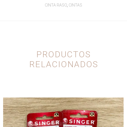
CINTA RASO
,
CINTAS
PRODUCTOS
RELACIONADOS