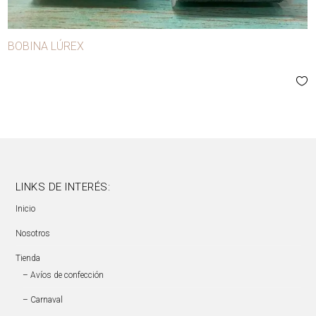
BOBINA LÚREX
LINKS DE INTERÉS:
Inicio
Nosotros
Tienda
– Avíos de confección
– Carnaval