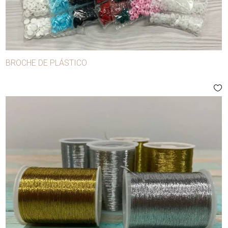
BROCHE DE PLÁSTICO