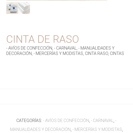
CINTA DE RASO
- AVÍOS DE CONFECCIÓN
,
- CARNAVAL
,
- MANUALIDADES Y
DECORACIÓN
,
- MERCERÍAS Y MODISTAS
,
CINTA RASO
,
CINTAS
CATEGORÍAS:
- AVÍOS DE CONFECCIÓN
,
- CARNAVAL
,
-
MANUALIDADES Y DECORACIÓN
,
- MERCERÍAS Y MODISTAS
,