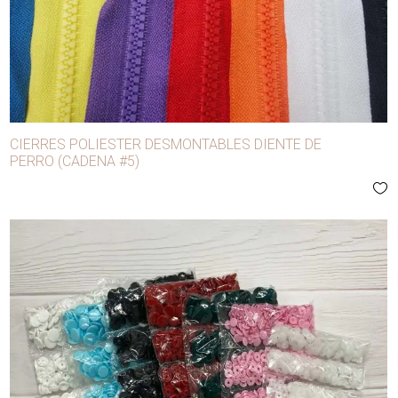
CIERRES POLIESTER DESMONTABLES DIENTE DE
PERRO (CADENA #5)