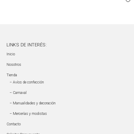
LINKS DE INTERÉS:
Inicio
Nosotros
Tienda
– Avíos de confección
– Carnaval
– Manualidades y decoración
– Mercerías y modistas
Contacto