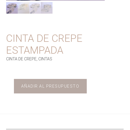
CINTA DE CREPE
ESTAMPADA
CINTA DE CREPE
,
CINTAS
AÑADIR AL PRESUPUESTO