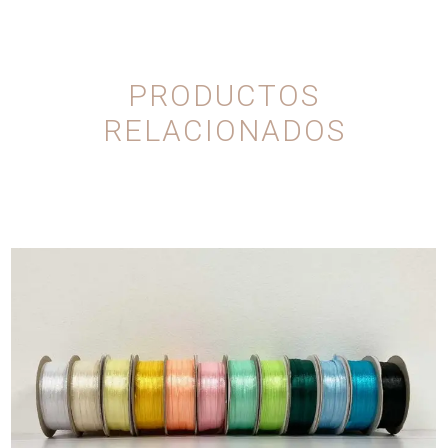
PRODUCTOS
RELACIONADOS