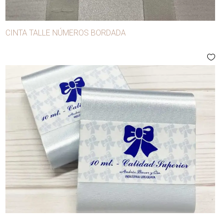
CINTA TALLE NÚMEROS BORDADA