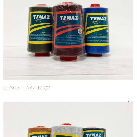
CONOS TENAZ T30/2