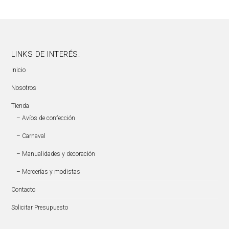
LINKS DE INTERÉS:
Inicio
Nosotros
Tienda
– Avíos de confección
– Carnaval
– Manualidades y decoración
– Mercerías y modistas
Contacto
Solicitar Presupuesto