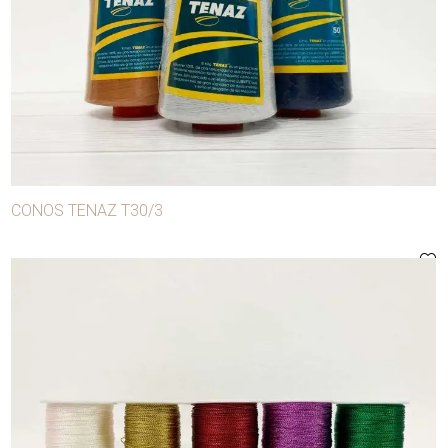
CONOS TENAZ T30/3