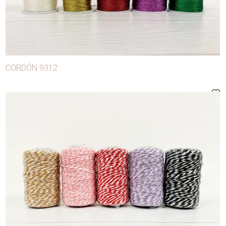
CORDÓN 9312