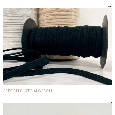
CORDÓN CHATO ALGODÓN