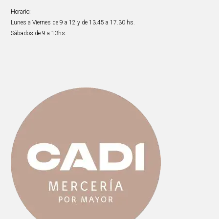
Horario:
Lunes a Viernes de 9 a 12 y de 13.45 a 17.30 hs.
Sábados de 9 a 13hs.