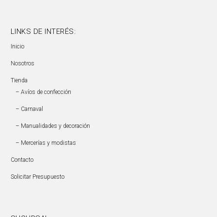
LINKS DE INTERÉS:
Inicio
Nosotros
Tienda
– Avíos de confección
– Carnaval
– Manualidades y decoración
– Mercerías y modistas
Contacto
Solicitar Presupuesto