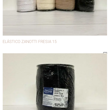
ELÁSTICO ZANOTTI FRESIA 15