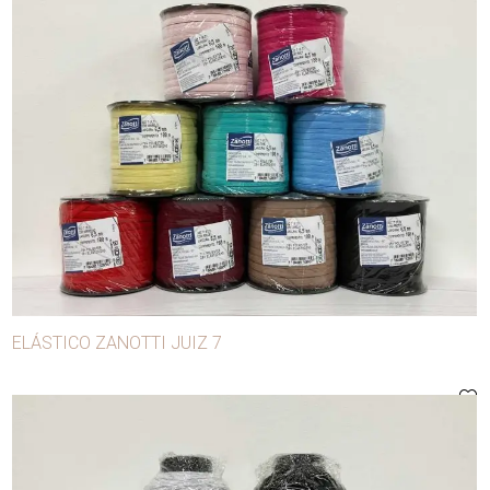
ELÁSTICO ZANOTTI JUIZ 7