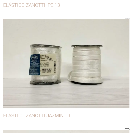
ELÁSTICO ZANOTTI IPE 13
ELÁSTICO ZANOTTI JAZMIN 10