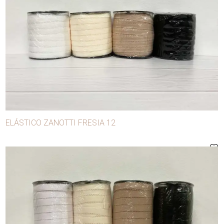
ELÁSTICO ZANOTTI FRESIA 12